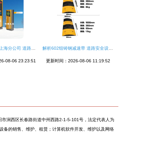
深圳市南泽电子上海分公司 道路减速设备的行业先锋
解析602组铸钢减速带 道路安全设备的坚固屏障
08-06 23:23:51
更新时间：2026-08-06 11:19:52
市涧西区长春路街道中州西路2-1-5-101号，法定代表人为
设备的销售、维护、租赁；计算机软件开发、维护以及网络