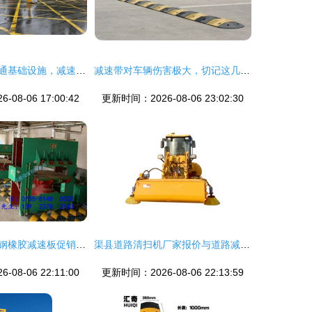
临清交警优化交通基础设施，减速设备守护师生出行安全
减速带对车辆伤害极大，切记这几点减少对车辆的伤害
08-06 17:00:42
更新时间：2026-08-06 23:02:30
道路减速设备铸钢橡胶减速板促销中，上门安装保障无忧
渠县道路清扫机厂家报价与道路减速设备解析
08-06 22:11:00
更新时间：2026-08-06 22:13:59