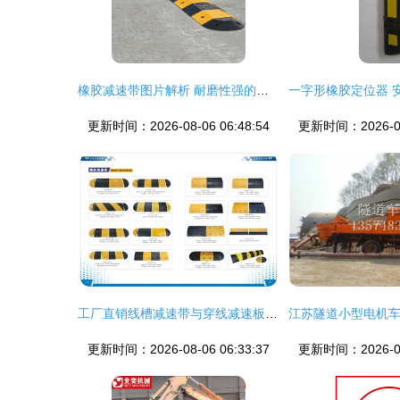
橡胶减速带图片解析 耐磨性强的道路减速设备优势与应用
更新时间：2026-08-06 06:48:54
更新时间：2026-08-
工厂直销线槽减速带与穿线减速板 性价比优选道路减速设备
更新时间：2026-08-06 06:33:37
更新时间：2026-08-