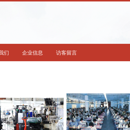
我们
企业信息
访客留言