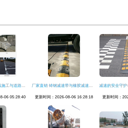
聚焦河东区 热熔标线施工与道路减速设备的应用解析
厂家直销 铸钢减速带与橡胶减速带，保障道路安全的专业之选
06 05:28:40
更新时间：2026-08-06 16:28:18
更新时间：2026-