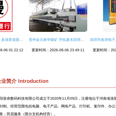
黎明减速，安全第一 多场景道路警示与标识解析
贵州金元林华煤矿 开拓废水回用新路径，展现双碳循环新价值
06 01:22:12
更新时间：2026-08-06 23:49:11
更新时间：2026-
企业简介
Introduction
阳壹叁数码科技有限公司成立于2020年11月09日，注册地位于河南省洛阳
付刚。经营范围包括电脑、电子产品、网络产品、打印机、复印件、办公
务；民宿服务（限分支机构经营）。