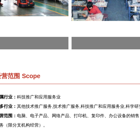
营范围 Scope
属行业：
科技推广和应用服务业
多行业：
其他技术推广服务,技术推广服务,科技推广和应用服务业,科学
营范围：
电脑、电子产品、网络产品、打印机、复印件、办公设备的销售
务（限分支机构经营）。