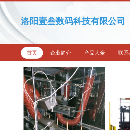
洛阳壹叁数码科技有限公司
首页
企业简介
产品大全
联系