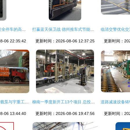
一字形橡胶定位器 安全停车的高效选择——台州市中奥塑模产品解析
打赢蓝天保卫战 德州推车式节能除尘雾炮机与智能道路减速设备全面解析
06 22:35:42
更新时间：2026-08-06 12:37:25
更新时间：2026-
江苏隧道小型电机车载泵与宇重工 道路减速设备的创新融合与应用
柳南一季度新开工13个项目 总投资48.3亿聚焦基建与民生建设
06 13:44:40
更新时间：2026-08-06 19:47:56
更新时间：2026-