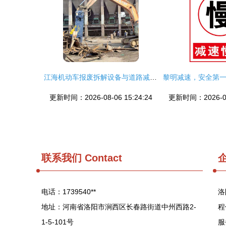
江海机动车报废拆解设备与道路减速设备的应用与选择指南
更新时间：2026-08-06 15:24:24
更新时间：2026-08-
联系我们
Contact
电话：1739540**
洛
地址：河南省洛阳市涧西区长春路街道中州西路2-
程
1-5-101号
服