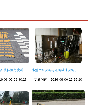
减速的安全守护者 从特性角度看道路减速带的设计与效用
小型净水设备与道路减速设备 厂家选择与报价分析
08-06 03:30:25
更新时间：2026-08-06 23:25:20