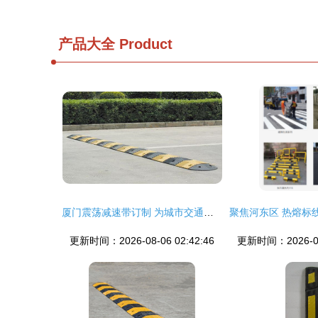
产品大全
Product
厦门震荡减速带订制 为城市交通打造静音与安全兼得之道
更新时间：2026-08-06 02:42:46
更新时间：2026-08-