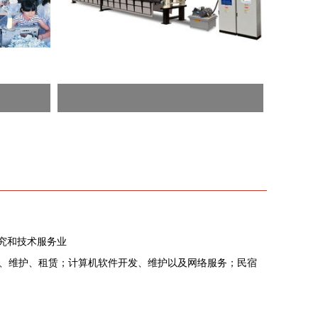
研究和技术服务业
、维护、租赁；计算机软件开发、维护以及网络服务；民宿