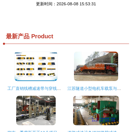
更新时间：2026-08-08 15:53:31
最新产品
Product
工厂直销线槽减速带与穿线减速板 性价比优选道路减速设备
江苏隧道小型电机车载泵与宇重工 道路减速设备的创新融合与应用