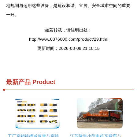
地规划与运用这些设备，是建设和谐、宜居、安全城市空间的重要
一环。
如若转载，请注明出处：
http://www.0376000.com/product/29.html
更新时间：2026-08-08 21:18:15
最新产品
Product
工厂直销线槽减速带与穿线减速板 性价比优选道路减速设备
江苏隧道小型电机车载泵与宇重工 道路减速设备的创新融合与应用