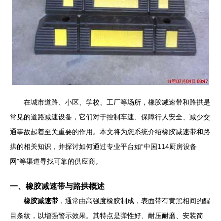
在城市道路、小区、学校、工厂等场所，橡胶减速带和路拱是
常见的道路减速设备，它们对于控制车速、保障行人安全、减少交
通事故起着至关重要的作用。本文将为您系统介绍橡胶减速带和路
拱的相关知识，并探讨如何通过专业平台如“中国114厨房设备
网”等渠道寻找可靠的供应商。
一、橡胶减速带与路拱概述
橡胶减速带
，通常由高强度橡胶制成，表面带有黄黑相间的醒
目条纹，以增强警示效果。其特点是弹性好、耐压耐磨、安装简