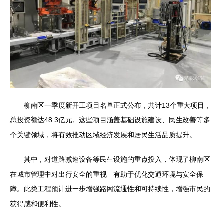
柳南区一季度新开工项目名单正式公布，共计13个重大项目，
总投资额达48.3亿元。这些项目涵盖基础设施建设、民生改善等多
个关键领域，将有效推动区域经济发展和居民生活品质提升。
其中，对道路减速设备等民生设施的重点投入，体现了柳南区
在城市管理中对出行安全的重视，有助于优化交通环境与安全保
障。此类工程预计进一步增强路网流通性和可持续性，增强市民的
获得感和便利性。