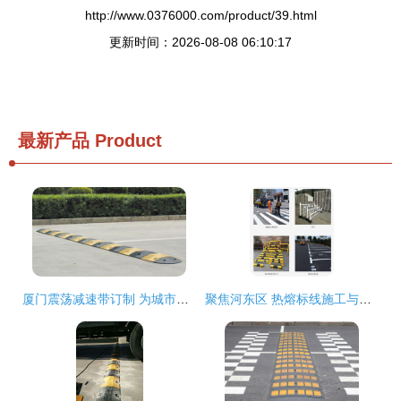
http://www.0376000.com/product/39.html
更新时间：2026-08-08 06:10:17
最新产品
Product
厦门震荡减速带订制 为城市交通打造静音与安全兼得之道
聚焦河东区 热熔标线施工与道路减速设备的应用解析