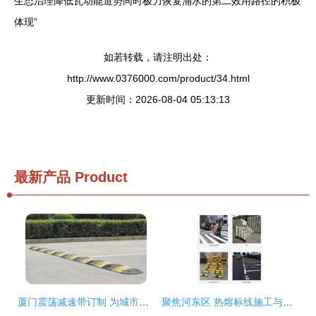
生态治理降低瓦动能道势同时极力恢复涌水的第二效用路径的积极
体现”
如若转载，请注明出处：
http://www.0376000.com/product/34.html
更新时间：2026-08-04 05:13:13
最新产品
Product
厦门震荡减速带订制 为城市交通打造静音与安全兼得之道
聚焦河东区 热熔标线施工与道路减速设备的应用解析